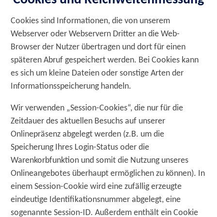
Cookies und Reichweitenmessung
Cookies sind Informationen, die von unserem
Webserver oder Webservern Dritter an die Web-
Browser der Nutzer übertragen und dort für einen
späteren Abruf gespeichert werden. Bei Cookies kann
es sich um kleine Dateien oder sonstige Arten der
Informationsspeicherung handeln.
Wir verwenden „Session-Cookies“, die nur für die
Zeitdauer des aktuellen Besuchs auf unserer
Onlinepräsenz abgelegt werden (z.B. um die
Speicherung Ihres Login-Status oder die
Warenkorbfunktion und somit die Nutzung unseres
Onlineangebotes überhaupt ermöglichen zu können). In
einem Session-Cookie wird eine zufällig erzeugte
eindeutige Identifikationsnummer abgelegt, eine
sogenannte Session-ID. Außerdem enthält ein Cookie