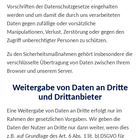
Vorschriften der Datenschutzgesetze eingehalten
werden und um damit die durch uns verarbeiteten
Daten gegen zufällige oder vorsätzliche
Manipulationen, Verlust, Zerstörung oder gegen den
Zugriff unberechtigter Personen zu schützen.
Zu den Sicherheitsmaßnahmen gehört insbesondere die
verschlüsselte Übertragung von Daten zwischen Ihrem
Browser und unserem Server.
Weitergabe von Daten an Dritte
und Drittanbieter
Eine Weitergabe von Daten an Dritte erfolgt nur im
Rahmen der gesetzlichen Vorgaben. Wir geben die
Daten der Nutzer an Dritte nur dann weiter, wenn dies
z.B. auf Grundlage des Art. 6 Abs. 1 lit. b) DSGVO für