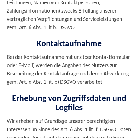
Leistungen, Namen von Kontaktpersonen,
Zahlungsinformationen) zwecks Erfüllung unserer
vertraglichen Verpflichtungen und Serviceleistungen
gem. Art. 6 Abs. 1 lit b. DSGVO.
Kontaktaufnahme
Bei der Kontaktaufnahme mit uns (per Kontaktformular
oder E-Mail) werden die Angaben des Nutzers zur
Bearbeitung der Kontaktanfrage und deren Abwicklung
gem. Art. 6 Abs. 1 lit. b) DSGVO verarbeitet.
Erhebung von Zugriffsdaten und
Logfiles
Wir erheben auf Grundlage unserer berechtigten
Interessen im Sinne des Art. 6 Abs. 1 lit. f. DSGVO Daten