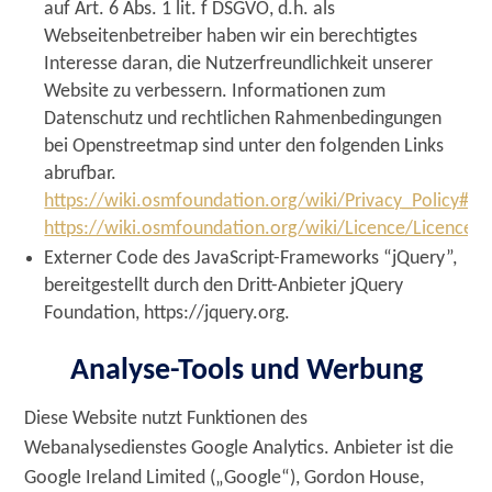
auf Art. 6 Abs. 1 lit. f DSGVO, d.h. als
Webseitenbetreiber haben wir ein berechtigtes
Interesse daran, die Nutzerfreundlichkeit unserer
Website zu verbessern. Informationen zum
Datenschutz und rechtlichen Rahmenbedingungen
bei Openstreetmap sind unter den folgenden Links
abrufbar.
https://wiki.osmfoundation.org/wiki/Privacy_Policy#
https://wiki.osmfoundation.org/wiki/Licence/Licence
Externer Code des JavaScript-Frameworks “jQuery”,
bereitgestellt durch den Dritt-Anbieter jQuery
Foundation, https://jquery.org.
Analyse-Tools und Werbung
Diese Website nutzt Funktionen des
Webanalysedienstes Google Analytics. Anbieter ist die
Google Ireland Limited („Google“), Gordon House,