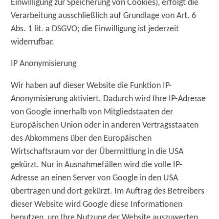
Einwilligung zur Speicherung von Cookies), erfolgt die
Verarbeitung ausschließlich auf Grundlage von Art. 6
Abs. 1 lit. a DSGVO; die Einwilligung ist jederzeit
widerrufbar.
IP Anonymisierung
Wir haben auf dieser Website die Funktion IP-
Anonymisierung aktiviert. Dadurch wird Ihre IP-Adresse
von Google innerhalb von Mitgliedstaaten der
Europäischen Union oder in anderen Vertragsstaaten
des Abkommens über den Europäischen
Wirtschaftsraum vor der Übermittlung in die USA
gekürzt. Nur in Ausnahmefällen wird die volle IP-
Adresse an einen Server von Google in den USA
übertragen und dort gekürzt. Im Auftrag des Betreibers
dieser Website wird Google diese Informationen
benutzen, um Ihre Nutzung der Website auszuwerten,