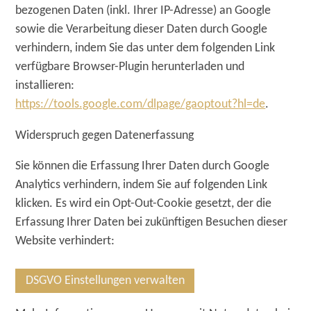
bezogenen Daten (inkl. Ihrer IP-Adresse) an Google
sowie die Verarbeitung dieser Daten durch Google
verhindern, indem Sie das unter dem folgenden Link
verfügbare Browser-Plugin herunterladen und
installieren:
https://tools.google.com/dlpage/gaoptout?hl=de
.
Widerspruch gegen Datenerfassung
Sie können die Erfassung Ihrer Daten durch Google
Analytics verhindern, indem Sie auf folgenden Link
klicken. Es wird ein Opt-Out-Cookie gesetzt, der die
Erfassung Ihrer Daten bei zukünftigen Besuchen dieser
Website verhindert:
DSGVO Einstellungen verwalten