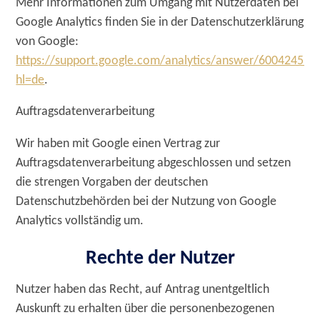
Mehr Informationen zum Umgang mit Nutzerdaten bei
Google Analytics finden Sie in der Datenschutzerklärung
von Google:
https://support.google.com/analytics/answer/6004245?
hl=de
.
Auftragsdatenverarbeitung
Wir haben mit Google einen Vertrag zur
Auftragsdatenverarbeitung abgeschlossen und setzen
die strengen Vorgaben der deutschen
Datenschutzbehörden bei der Nutzung von Google
Analytics vollständig um.
Rechte der Nutzer
Nutzer haben das Recht, auf Antrag unentgeltlich
Auskunft zu erhalten über die personenbezogenen