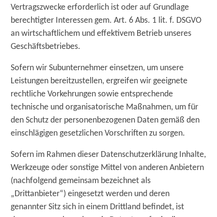
Vertragszwecke erforderlich ist oder auf Grundlage
berechtigter Interessen gem. Art. 6 Abs. 1 lit. f. DSGVO
an wirtschaftlichem und effektivem Betrieb unseres
Geschäftsbetriebes.
Sofern wir Subunternehmer einsetzen, um unsere
Leistungen bereitzustellen, ergreifen wir geeignete
rechtliche Vorkehrungen sowie entsprechende
technische und organisatorische Maßnahmen, um für
den Schutz der personenbezogenen Daten gemäß den
einschlägigen gesetzlichen Vorschriften zu sorgen.
Sofern im Rahmen dieser Datenschutzerklärung Inhalte,
Werkzeuge oder sonstige Mittel von anderen Anbietern
(nachfolgend gemeinsam bezeichnet als
„Drittanbieter“) eingesetzt werden und deren
genannter Sitz sich in einem Drittland befindet, ist