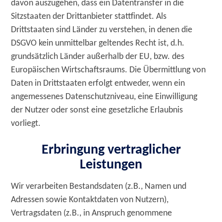
davon auszugehen, dass ein Datentransfer in die
Sitzstaaten der Drittanbieter stattfindet. Als
Drittstaaten sind Länder zu verstehen, in denen die
DSGVO kein unmittelbar geltendes Recht ist, d.h.
grundsätzlich Länder außerhalb der EU, bzw. des
Europäischen Wirtschaftsraums. Die Übermittlung von
Daten in Drittstaaten erfolgt entweder, wenn ein
angemessenes Datenschutzniveau, eine Einwilligung
der Nutzer oder sonst eine gesetzliche Erlaubnis
vorliegt.
Erbringung vertraglicher
Leistungen
Wir verarbeiten Bestandsdaten (z.B., Namen und
Adressen sowie Kontaktdaten von Nutzern),
Vertragsdaten (z.B., in Anspruch genommene