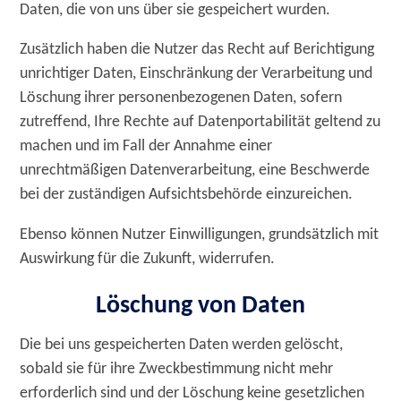
Daten, die von uns über sie gespeichert wurden.
Zusätzlich haben die Nutzer das Recht auf Berichtigung
unrichtiger Daten, Einschränkung der Verarbeitung und
Löschung ihrer personenbezogenen Daten, sofern
zutreffend, Ihre Rechte auf Datenportabilität geltend zu
machen und im Fall der Annahme einer
unrechtmäßigen Datenverarbeitung, eine Beschwerde
bei der zuständigen Aufsichtsbehörde einzureichen.
Ebenso können Nutzer Einwilligungen, grundsätzlich mit
Auswirkung für die Zukunft, widerrufen.
Löschung von Daten
Die bei uns gespeicherten Daten werden gelöscht,
sobald sie für ihre Zweckbestimmung nicht mehr
erforderlich sind und der Löschung keine gesetzlichen