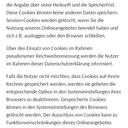
die Angabe über seine Herkunft und die Speicherfrist.
Diese Cookies können keine anderen Daten speichern.
Session-Cookies werden gelöscht, wenn Sie die
Nutzung unseres Onlineangebotes beendet haben und
sich z.B. ausloggen oder den Browser schließen.
Über den Einsatz von Cookies im Rahmen
pseudonymer Reichweitenmessung werden die Nutzer
im Rahmen dieser Datenschutzerklärung informiert.
Falls die Nutzer nicht möchten, dass Cookies auf ihrem
Rechner gespeichert werden, werden sie gebeten die
entsprechende Option in den Systemeinstellungen ihres
Browsers zu deaktivieren. Gespeicherte Cookies
können in den Systemeinstellungen des Browsers
gelöscht werden. Der Ausschluss von Cookies kann zu
Funktionseinschränkungen dieses Onlineangebotes