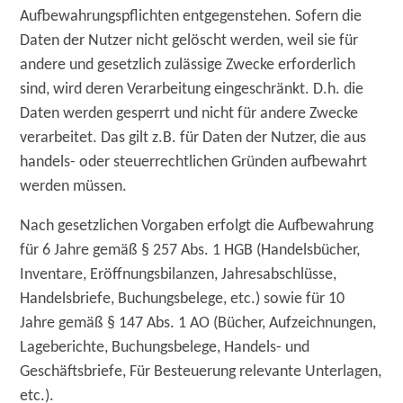
Aufbewahrungspflichten entgegenstehen. Sofern die
Daten der Nutzer nicht gelöscht werden, weil sie für
andere und gesetzlich zulässige Zwecke erforderlich
sind, wird deren Verarbeitung eingeschränkt. D.h. die
Daten werden gesperrt und nicht für andere Zwecke
verarbeitet. Das gilt z.B. für Daten der Nutzer, die aus
handels- oder steuerrechtlichen Gründen aufbewahrt
werden müssen.
Nach gesetzlichen Vorgaben erfolgt die Aufbewahrung
für 6 Jahre gemäß § 257 Abs. 1 HGB (Handelsbücher,
Inventare, Eröffnungsbilanzen, Jahresabschlüsse,
Handelsbriefe, Buchungsbelege, etc.) sowie für 10
Jahre gemäß § 147 Abs. 1 AO (Bücher, Aufzeichnungen,
Lageberichte, Buchungsbelege, Handels- und
Geschäftsbriefe, Für Besteuerung relevante Unterlagen,
etc.).