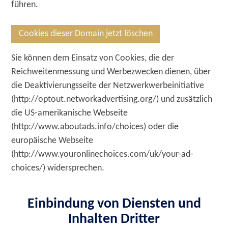
führen.
Cookies dieser Domain jetzt löschen
Sie können dem Einsatz von Cookies, die der
Reichweitenmessung und Werbezwecken dienen, über
die Deaktivierungsseite der Netzwerkwerbeinitiative
(http://optout.networkadvertising.org/) und zusätzlich
die US-amerikanische Webseite
(http://www.aboutads.info/choices) oder die
europäische Webseite
(http://www.youronlinechoices.com/uk/your-ad-
choices/) widersprechen.
Einbindung von Diensten und
Inhalten Dritter