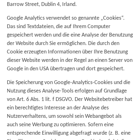
Barrow Street, Dublin 4, Irland.
Google Analytics verwendet so genannte „Cookies“.
Das sind Textdateien, die auf Ihrem Computer
gespeichert werden und die eine Analyse der Benutzung
der Website durch Sie ermöglichen. Die durch den
Cookie erzeugten Informationen über Ihre Benutzung
dieser Website werden in der Regel an einen Server von
Google in den USA übertragen und dort gespeichert.
Die Speicherung von Google-Analytics-Cookies und die
Nutzung dieses Analyse-Tools erfolgen auf Grundlage
von Art. 6 Abs. 1 lit. f DSGVO. Der Websitebetreiber hat
ein berechtigtes Interesse an der Analyse des
Nutzerverhaltens, um sowohl sein Webangebot als
auch seine Werbung zu optimieren. Sofern eine
entsprechende Einwilligung abgefragt wurde (z. B. eine