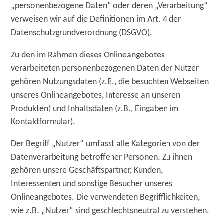
„personenbezogene Daten“ oder deren „Verarbeitung“
verweisen wir auf die Definitionen im Art. 4 der
Datenschutzgrundverordnung (DSGVO).
Zu den im Rahmen dieses Onlineangebotes
verarbeiteten personenbezogenen Daten der Nutzer
gehören Nutzungsdaten (z.B., die besuchten Webseiten
unseres Onlineangebotes, Interesse an unseren
Produkten) und Inhaltsdaten (z.B., Eingaben im
Kontaktformular).
Der Begriff „Nutzer“ umfasst alle Kategorien von der
Datenverarbeitung betroffener Personen. Zu ihnen
gehören unsere Geschäftspartner, Kunden,
Interessenten und sonstige Besucher unseres
Onlineangebotes. Die verwendeten Begrifflichkeiten,
wie z.B. „Nutzer“ sind geschlechtsneutral zu verstehen.