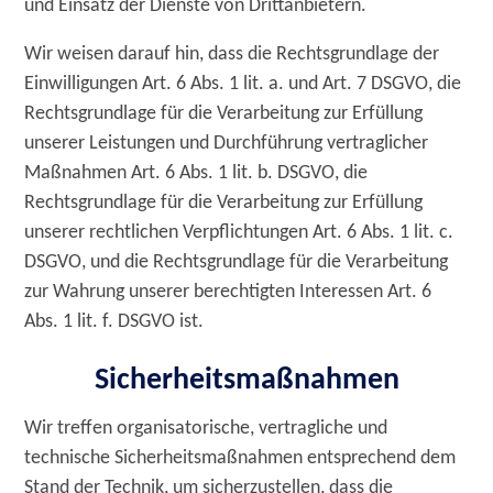
und Einsatz der Dienste von Drittanbietern.
Wir weisen darauf hin, dass die Rechtsgrundlage der
Einwilligungen Art. 6 Abs. 1 lit. a. und Art. 7 DSGVO, die
Rechtsgrundlage für die Verarbeitung zur Erfüllung
unserer Leistungen und Durchführung vertraglicher
Maßnahmen Art. 6 Abs. 1 lit. b. DSGVO, die
Rechtsgrundlage für die Verarbeitung zur Erfüllung
unserer rechtlichen Verpflichtungen Art. 6 Abs. 1 lit. c.
DSGVO, und die Rechtsgrundlage für die Verarbeitung
zur Wahrung unserer berechtigten Interessen Art. 6
Abs. 1 lit. f. DSGVO ist.
Sicherheitsmaßnahmen
Wir treffen organisatorische, vertragliche und
technische Sicherheitsmaßnahmen entsprechend dem
Stand der Technik, um sicherzustellen, dass die