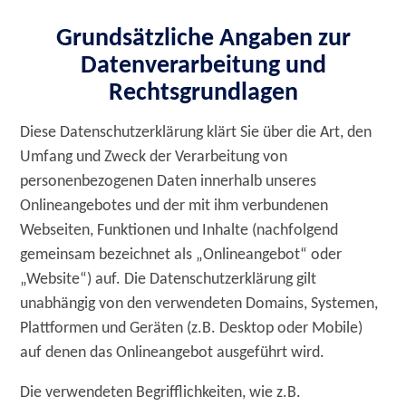
Grundsätzliche Angaben zur
Datenverarbeitung und
Rechtsgrundlagen
Diese Datenschutzerklärung klärt Sie über die Art, den
Umfang und Zweck der Verarbeitung von
personenbezogenen Daten innerhalb unseres
Onlineangebotes und der mit ihm verbundenen
Webseiten, Funktionen und Inhalte (nachfolgend
gemeinsam bezeichnet als „Onlineangebot“ oder
„Website“) auf. Die Datenschutzerklärung gilt
unabhängig von den verwendeten Domains, Systemen,
Plattformen und Geräten (z.B. Desktop oder Mobile)
auf denen das Onlineangebot ausgeführt wird.
Die verwendeten Begrifflichkeiten, wie z.B.