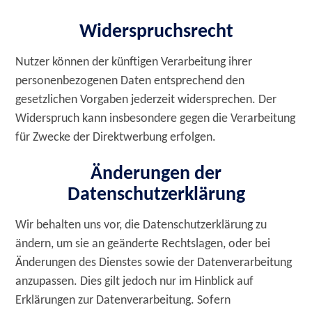
Widerspruchsrecht
Nutzer können der künftigen Verarbeitung ihrer
personenbezogenen Daten entsprechend den
gesetzlichen Vorgaben jederzeit widersprechen. Der
Widerspruch kann insbesondere gegen die Verarbeitung
für Zwecke der Direktwerbung erfolgen.
Änderungen der
Datenschutzerklärung
Wir behalten uns vor, die Datenschutzerklärung zu
ändern, um sie an geänderte Rechtslagen, oder bei
Änderungen des Dienstes sowie der Datenverarbeitung
anzupassen. Dies gilt jedoch nur im Hinblick auf
Erklärungen zur Datenverarbeitung. Sofern