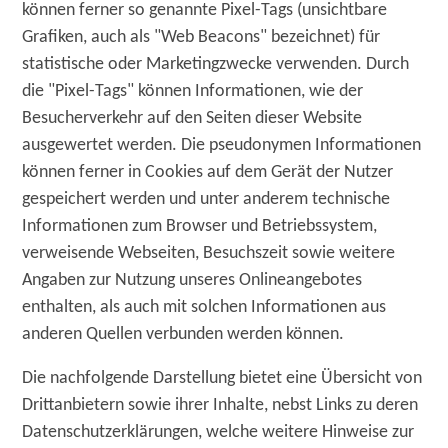
können ferner so genannte Pixel-Tags (unsichtbare
Grafiken, auch als "Web Beacons" bezeichnet) für
statistische oder Marketingzwecke verwenden. Durch
die "Pixel-Tags" können Informationen, wie der
Besucherverkehr auf den Seiten dieser Website
ausgewertet werden. Die pseudonymen Informationen
können ferner in Cookies auf dem Gerät der Nutzer
gespeichert werden und unter anderem technische
Informationen zum Browser und Betriebssystem,
verweisende Webseiten, Besuchszeit sowie weitere
Angaben zur Nutzung unseres Onlineangebotes
enthalten, als auch mit solchen Informationen aus
anderen Quellen verbunden werden können.
Die nachfolgende Darstellung bietet eine Übersicht von
Drittanbietern sowie ihrer Inhalte, nebst Links zu deren
Datenschutzerklärungen, welche weitere Hinweise zur