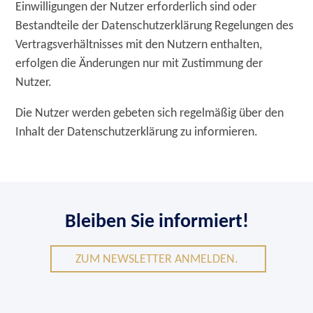
Einwilligungen der Nutzer erforderlich sind oder
Bestandteile der Datenschutzerklärung Regelungen des
Vertragsverhältnisses mit den Nutzern enthalten,
erfolgen die Änderungen nur mit Zustimmung der
Nutzer.
Die Nutzer werden gebeten sich regelmäßig über den
Inhalt der Datenschutzerklärung zu informieren.
Bleiben Sie informiert!
ZUM NEWSLETTER ANMELDEN.