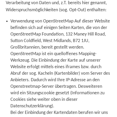
Verarbeitung von Daten und, z.T. bereits hier genannt,
Widerspruchsmöglichkeiten (sog. Opt-Out) enthalten:
Verwendung von OpenStreetMap Auf dieser Website
befinden sich auf einigen Seiten Karten, die von der
OpenStreetMap Foundation, 132 Maney Hill Road,
Sutton Coldfield, West Midlands, B72 1JU,
Großbritannien, bereit gestellt werden.
OpenStreetMap ist ein quelloffenes Mapping-
Werkzeug. Die Einbindung der Karte auf unserer
Website erfolgt mittels eines iframes bzw. durch
Abruf der sog. Kacheln (Kartenbilder) vom Server des
Anbieters. Dadurch wird Ihre IP-Adresse an den
Openstreetmap-Server übertragen. Desweiteren
wird ein Sitzungscookie gesetzt (Informationen zu
Cookies siehe weiter oben in dieser
Datenschutzerklärung).
Bei der Einbindung der Kartendaten berufen wir uns