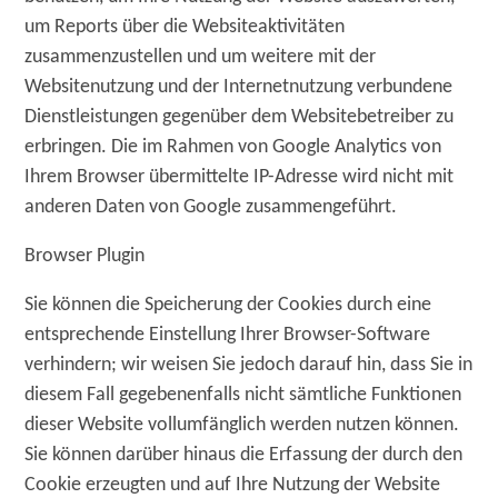
um Reports über die Websiteaktivitäten
zusammenzustellen und um weitere mit der
Websitenutzung und der Internetnutzung verbundene
Dienstleistungen gegenüber dem Websitebetreiber zu
erbringen. Die im Rahmen von Google Analytics von
Ihrem Browser übermittelte IP-Adresse wird nicht mit
anderen Daten von Google zusammengeführt.
Browser Plugin
Sie können die Speicherung der Cookies durch eine
entsprechende Einstellung Ihrer Browser-Software
verhindern; wir weisen Sie jedoch darauf hin, dass Sie in
diesem Fall gegebenenfalls nicht sämtliche Funktionen
dieser Website vollumfänglich werden nutzen können.
Sie können darüber hinaus die Erfassung der durch den
Cookie erzeugten und auf Ihre Nutzung der Website