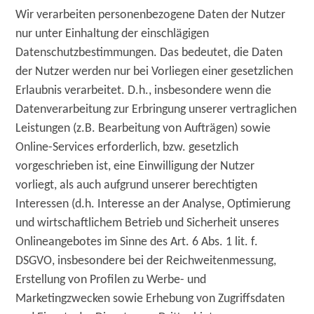
Wir verarbeiten personenbezogene Daten der Nutzer
nur unter Einhaltung der einschlägigen
Datenschutzbestimmungen. Das bedeutet, die Daten
der Nutzer werden nur bei Vorliegen einer gesetzlichen
Erlaubnis verarbeitet. D.h., insbesondere wenn die
Datenverarbeitung zur Erbringung unserer vertraglichen
Leistungen (z.B. Bearbeitung von Aufträgen) sowie
Online-Services erforderlich, bzw. gesetzlich
vorgeschrieben ist, eine Einwilligung der Nutzer
vorliegt, als auch aufgrund unserer berechtigten
Interessen (d.h. Interesse an der Analyse, Optimierung
und wirtschaftlichem Betrieb und Sicherheit unseres
Onlineangebotes im Sinne des Art. 6 Abs. 1 lit. f.
DSGVO, insbesondere bei der Reichweitenmessung,
Erstellung von Profilen zu Werbe- und
Marketingzwecken sowie Erhebung von Zugriffsdaten