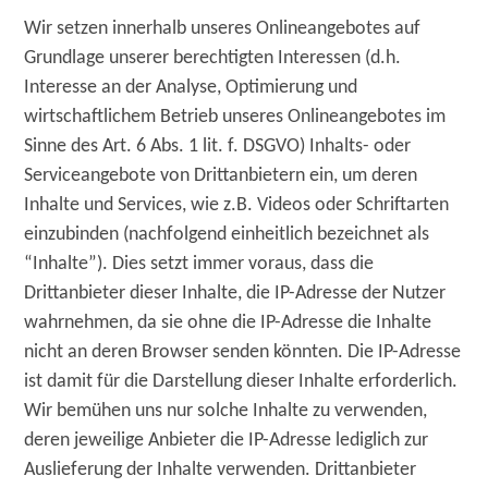
Wir setzen innerhalb unseres Onlineangebotes auf
Grundlage unserer berechtigten Interessen (d.h.
Interesse an der Analyse, Optimierung und
wirtschaftlichem Betrieb unseres Onlineangebotes im
Sinne des Art. 6 Abs. 1 lit. f. DSGVO) Inhalts- oder
Serviceangebote von Drittanbietern ein, um deren
Inhalte und Services, wie z.B. Videos oder Schriftarten
einzubinden (nachfolgend einheitlich bezeichnet als
“Inhalte”). Dies setzt immer voraus, dass die
Drittanbieter dieser Inhalte, die IP-Adresse der Nutzer
wahrnehmen, da sie ohne die IP-Adresse die Inhalte
nicht an deren Browser senden könnten. Die IP-Adresse
ist damit für die Darstellung dieser Inhalte erforderlich.
Wir bemühen uns nur solche Inhalte zu verwenden,
deren jeweilige Anbieter die IP-Adresse lediglich zur
Auslieferung der Inhalte verwenden. Drittanbieter