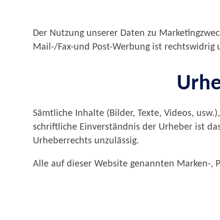
Der Nutzung unserer Daten zu Marketingzweck
Mail-/Fax-und Post-Werbung ist rechtswidrig
Urhe
Sämtliche Inhalte (Bilder, Texte, Videos, usw
schriftliche Einverständnis der Urheber ist
Urheberrechts unzulässig.
Alle auf dieser Website genannten Marken-, 