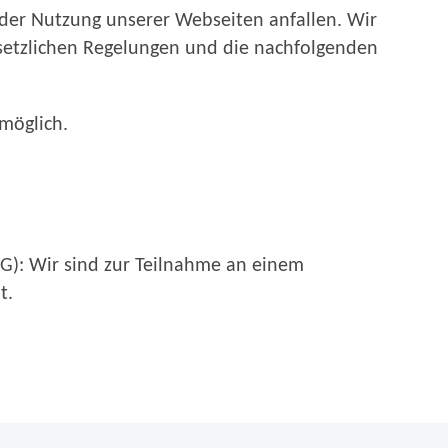
 der Nutzung unserer Webseiten anfallen. Wir
setzlichen Regelungen und die nachfolgenden
möglich.
BG): Wir sind zur Teilnahme an einem
t.