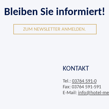
Bleiben Sie informiert!
ZUM NEWSLETTER ANMELDEN.
KONTAKT
Tel.:
03764 591-0
Fax: 03764 591-591
E-Mail:
info@hotel-me