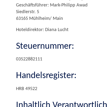
Geschäftsführer: Mark-Philipp Awad
Siedlerstr. 5
63165 Mühlheim/ Main
Hoteldirektor: Diana Lucht
Steuernummer:
03522882111
Handelsregister:
HRB 49522
Inhaltlich Verantwortlich