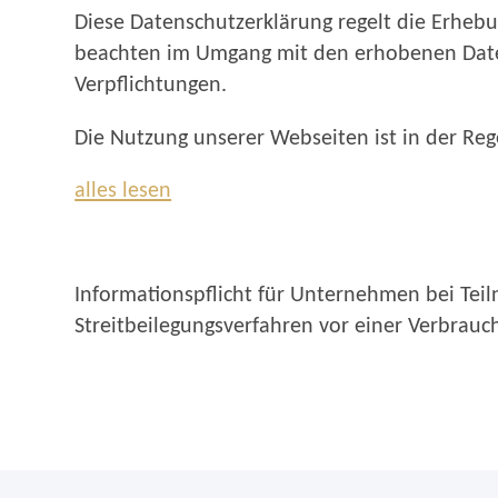
Diese Datenschutzerklärung regelt die Erheb
beachten im Umgang mit den erhobenen Daten
Verpflichtungen.
Die Nutzung unserer Webseiten ist in der R
alles lesen
Informationspflicht für Unternehmen bei Teil
Streitbeilegungsverfahren vor einer Verbrauche