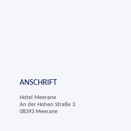
ANSCHRIFT
Hotel Meerane
An der Hohen Straße 3
08393 Meerane