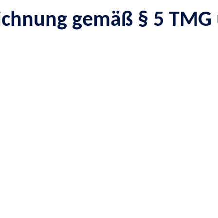
ichnung gemäß § 5 TMG u