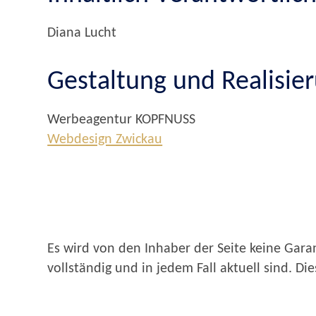
Diana Lucht
Gestaltung und Realisie
Werbeagentur KOPFNUSS
Webdesign Zwickau
Es wird von den Inhaber der Seite keine Gara
vollständig und in jedem Fall aktuell sind. Die