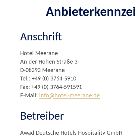
Anbieterkennze
Anschrift
Hotel Meerane
An der Hohen Straße 3
D-08393 Meerane
Tel.: +49 (0) 3764-5910
Fax: +49 (0) 3764-591591
E-Mail:
info@hotel-meerane.de
Betreiber
Awad Deutsche Hotels Hospitality GmbH