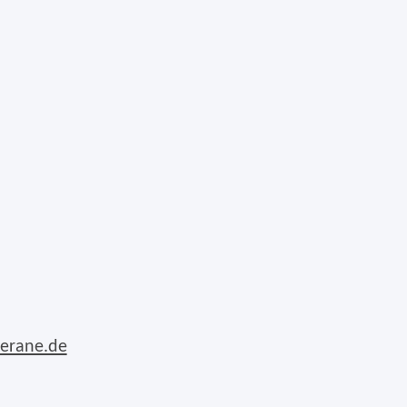
erane.de