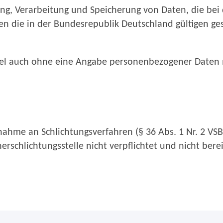
ung, Verarbeitung und Speicherung von Daten, die bei
 die in der Bundesrepublik Deutschland gültigen ge
egel auch ohne eine Angabe personenbezogener Daten 
nahme an Schlichtungsverfahren (§ 36 Abs. 1 Nr. 2 VS
rschlichtungsstelle nicht verpflichtet und nicht berei