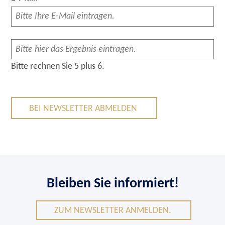
Bitte rechnen Sie 5 plus 6.
BEI NEWSLETTER ABMELDEN
Bleiben Sie informiert!
ZUM NEWSLETTER ANMELDEN.