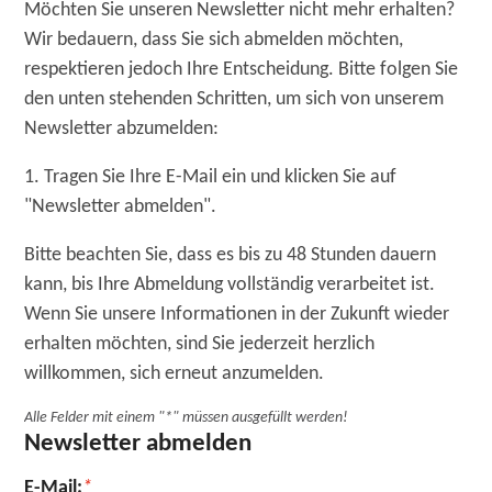
Möchten Sie unseren Newsletter nicht mehr erhalten?
Wir bedauern, dass Sie sich abmelden möchten,
respektieren jedoch Ihre Entscheidung. Bitte folgen Sie
den unten stehenden Schritten, um sich von unserem
Newsletter abzumelden:
1. Tragen Sie Ihre E-Mail ein und klicken Sie auf
"Newsletter abmelden".
Bitte beachten Sie, dass es bis zu 48 Stunden dauern
kann, bis Ihre Abmeldung vollständig verarbeitet ist.
Wenn Sie unsere Informationen in der Zukunft wieder
erhalten möchten, sind Sie jederzeit herzlich
willkommen, sich erneut anzumelden.
Alle Felder mit einem "
*
" müssen ausgefüllt werden!
Newsletter abmelden
Pflichtfeld
E-Mail:
*