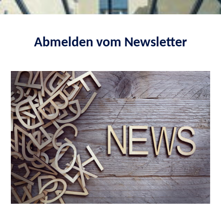
Abmelden vom Newsletter