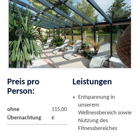
Preis pro
Leistungen
Person:
Entspannung in
unserem
ohne
115,00
Wellnessbereich sowie
Übernachtung
€
Nutzung des
Fitnessbereiches