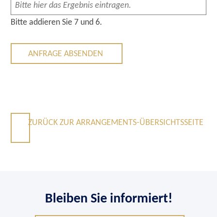
Bitte addieren Sie 7 und 6.
ANFRAGE ABSENDEN
ZURÜCK ZUR ARRANGEMENTS-ÜBERSICHTSSEITE
Bleiben Sie informiert!