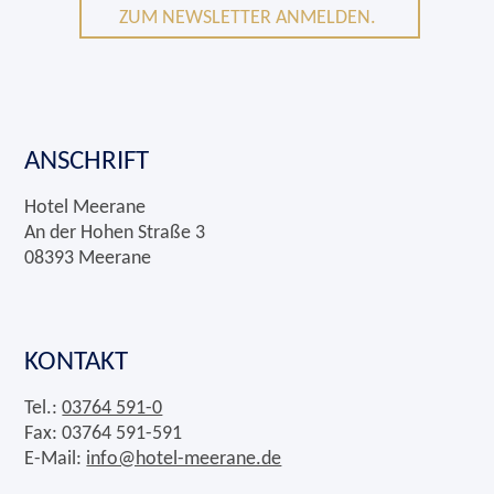
ZUM NEWSLETTER ANMELDEN.
ANSCHRIFT
Hotel Meerane
An der Hohen Straße 3
08393 Meerane
KONTAKT
Tel.:
03764 591-0
Fax: 03764 591-591
E-Mail:
info@hotel-meerane.de