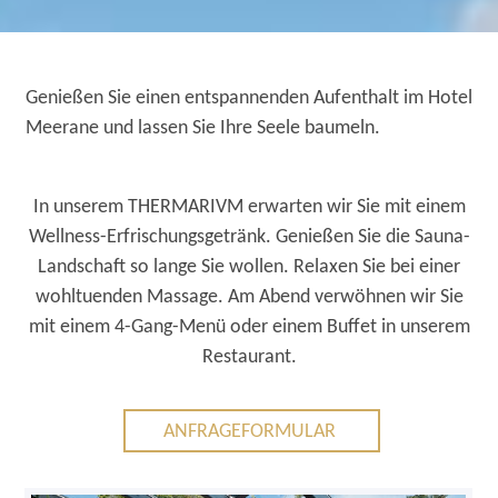
Genießen Sie einen entspannenden Aufenthalt im Hotel
Meerane und lassen Sie Ihre Seele baumeln.
In unserem THERMARIVM erwarten wir Sie mit einem
Wellness-Erfrischungsgetränk. Genießen Sie die Sauna-
Landschaft so lange Sie wollen. Relaxen Sie bei einer
wohltuenden Massage. Am Abend verwöhnen wir Sie
mit einem 4-Gang-Menü oder einem Buffet in unserem
Restaurant.
ANFRAGEFORMULAR